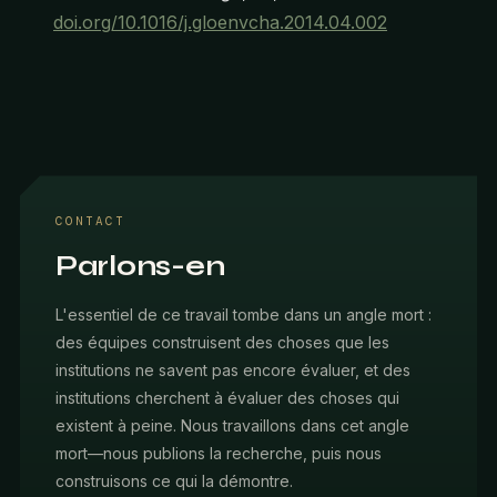
doi.org/10.1016/j.gloenvcha.2014.04.002
CONTACT
Parlons-en
L'essentiel de ce travail tombe dans un angle mort :
des équipes construisent des choses que les
institutions ne savent pas encore évaluer, et des
institutions cherchent à évaluer des choses qui
existent à peine. Nous travaillons dans cet angle
mort—nous publions la recherche, puis nous
construisons ce qui la démontre.