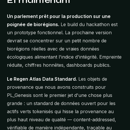
Et maintenant
Un parlement prêt pour la production sur une
poignée de biorégions.
Le build du hackathon est
un prototype fonctionnel. La prochaine version
devrait se concentrer sur un petit nombre de
biorégions réelles avec de vraies données
écologiques alimentant l'indice d'intégrité. Empreinte
réduite, chiffres honnêtes, dashboards publics.
Le Regen Atlas Data Standard.
Les objets de
provenance que nous avons construits pour
PL_Genesis sont le premier jet d'une chose plus
grande : un standard de données ouvert pour les
actifs verts tokenisés qui hisse la provenance au
plus haut niveau de qualité — content-addressed,
vérifiable de manière indépendante, traçable au