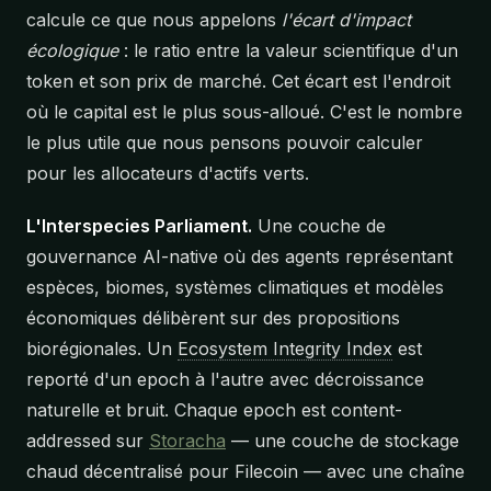
calcule ce que nous appelons
l'écart d'impact
écologique
: le ratio entre la valeur scientifique d'un
token et son prix de marché. Cet écart est l'endroit
où le capital est le plus sous-alloué. C'est le nombre
le plus utile que nous pensons pouvoir calculer
pour les allocateurs d'actifs verts.
L'Interspecies Parliament.
Une couche de
gouvernance AI-native où des agents représentant
espèces, biomes, systèmes climatiques et modèles
économiques délibèrent sur des propositions
biorégionales. Un
Ecosystem Integrity Index
est
reporté d'un epoch à l'autre avec décroissance
naturelle et bruit. Chaque epoch est content-
addressed sur
Storacha
— une couche de stockage
chaud décentralisé pour Filecoin — avec une chaîne