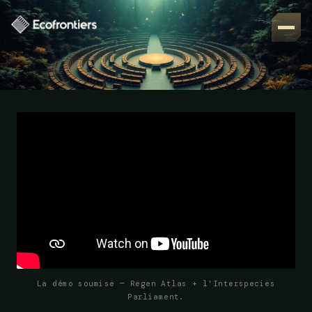
La démo soumise — Regen Atlas + l'Interspecies
Parliament.