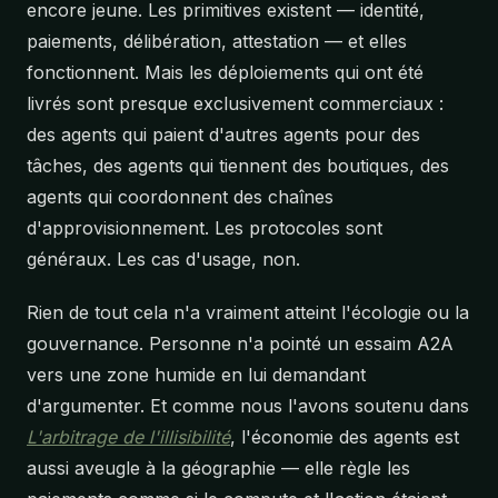
encore jeune. Les primitives existent — identité,
paiements, délibération, attestation — et elles
fonctionnent. Mais les déploiements qui ont été
livrés sont presque exclusivement commerciaux :
des agents qui paient d'autres agents pour des
tâches, des agents qui tiennent des boutiques, des
agents qui coordonnent des chaînes
d'approvisionnement. Les protocoles sont
généraux. Les cas d'usage, non.
Rien de tout cela n'a vraiment atteint l'écologie ou la
gouvernance. Personne n'a pointé un essaim A2A
vers une zone humide en lui demandant
d'argumenter. Et comme nous l'avons soutenu dans
L'arbitrage de l'illisibilité
, l'économie des agents est
aussi aveugle à la géographie — elle règle les