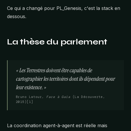
Ce qui a changé pour PL_Genesis, c'est la stack en
dessous.
La thèse du parlement
« Les Terrestres doivent être capables de
cartographier les territoires dont ils dépendent pour
leur existence. »
Bruno Latour,
Face à Gaïa
(La Découverte,
2015)[1]
La coordination agent-à-agent est réelle mais