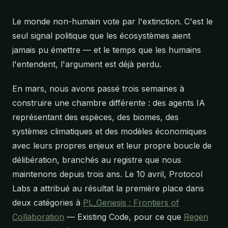
Le monde non-humain vote par l'extinction. C'est le
seul signal politique que les écosystèmes aient
jamais pu émettre — et le temps que les humains
l'entendent, l'argument est déjà perdu.
En mars, nous avons passé trois semaines à
construire une chambre différente : des agents IA
représentant des espèces, des biomes, des
systèmes climatiques et des modèles économiques
avec leurs propres enjeux et leur propre boucle de
délibération, branchés au registre que nous
maintenons depuis trois ans. Le 10 avril, Protocol
Labs a attribué au résultat la première place dans
deux catégories à
PL_Genesis : Frontiers of
Collaboration
— Existing Code, pour ce que
Regen