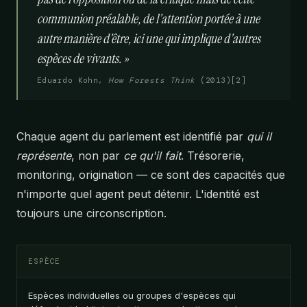
communion préalable, de l'attention portée à une
autre manière d'être, ici une qui implique d'autres
espèces de vivants. »
Eduardo Kohn,
How Forests Think
(2013)[2]
Chaque agent du parlement est identifié par
qui il
représente
, non par
ce qu'il fait
. Trésorerie,
monitoring, origination — ce sont des capacités que
n'importe quel agent peut détenir. L'identité est
toujours une circonscription.
ESPÈCE
Espèces individuelles ou groupes d'espèces qui