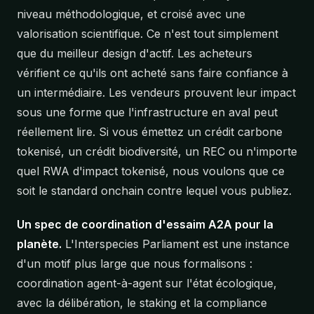
niveau méthodologique, et croisé avec une
valorisation scientifique. Ce n'est tout simplement
que du meilleur design d'actif. Les acheteurs
vérifient ce qu'ils ont acheté sans faire confiance à
un intermédiaire. Les vendeurs prouvent leur impact
sous une forme que l'infrastructure en aval peut
réellement lire. Si vous émettez un crédit carbone
tokenisé, un crédit biodiversité, un REC ou n'importe
quel RWA d'impact tokenisé, nous voulons que ce
soit le standard onchain contre lequel vous publiez.
Un spec de coordination d'essaim A2A pour la
planète.
L'Interspecies Parliament est une instance
d'un motif plus large que nous formalisons :
coordination agent-à-agent sur l'état écologique,
avec la délibération, le staking et la compliance