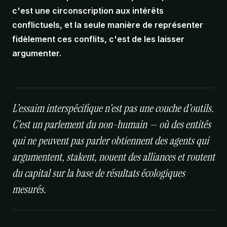
c'est une circonscription aux intérêts
conflictuels, et la seule manière de représenter
fidèlement ces conflits, c'est de les laisser
argumenter.
L'essaim interspécifique n'est pas une couche d'outils.
C'est un parlement du non-humain — où des entités
qui ne peuvent pas parler obtiennent des agents qui
argumentent, stakent, nouent des alliances et routent
du capital sur la base de résultats écologiques
mesurés.