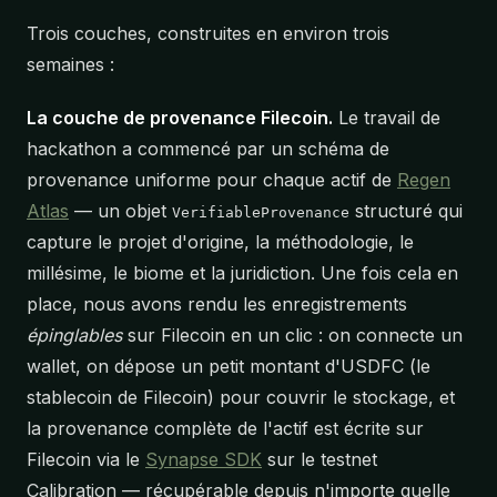
Trois couches, construites en environ trois
semaines :
La couche de provenance Filecoin.
Le travail de
hackathon a commencé par un schéma de
provenance uniforme pour chaque actif de
Regen
Atlas
— un objet
structuré qui
VerifiableProvenance
capture le projet d'origine, la méthodologie, le
millésime, le biome et la juridiction. Une fois cela en
place, nous avons rendu les enregistrements
épinglables
sur Filecoin en un clic : on connecte un
wallet, on dépose un petit montant d'USDFC (le
stablecoin de Filecoin) pour couvrir le stockage, et
la provenance complète de l'actif est écrite sur
Filecoin via le
Synapse SDK
sur le testnet
Calibration — récupérable depuis n'importe quelle