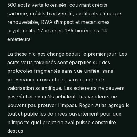
500 actifs verts tokenisés, couvrant crédits
carbone, crédits biodiversité, certificats d'énergie
renouvelable, RWA d'impact et mécanismes
cryptonatifs. 17 chaînes. 185 biorégions. 14
émetteurs.
La thèse n'a pas changé depuis le premier jour. Les
actifs verts tokenisés sont éparpillés sur des
protocoles fragmentés sans vue unifiée, sans
provenance cross-chain, sans couche de
valorisation scientifique. Les acheteurs ne peuvent
pas vérifier ce qu'ils achètent. Les vendeurs ne
peuvent pas prouver l'impact. Regen Atlas agrège le
tout et publie les données ouvertement pour que
n'importe quel projet en aval puisse construire
dessus.